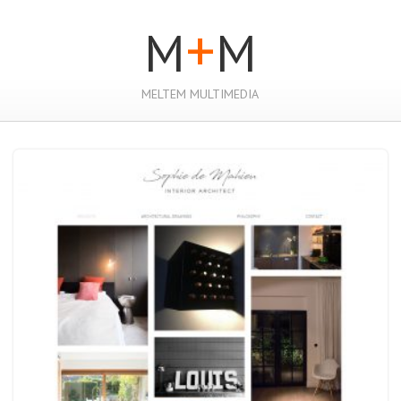
+
M
M
MELTEM MULTIMEDIA