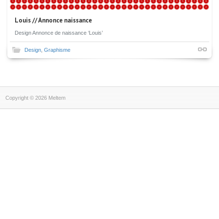
Louis // Annonce naissance
Design Annonce de naissance ‘Louis’
Design
,
Graphisme
Copyright © 2026 Meltem