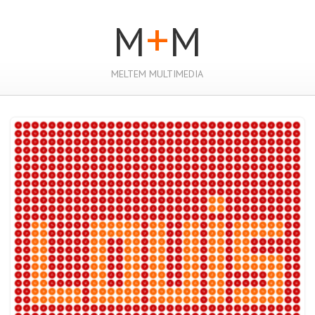
+
M
M
MELTEM MULTIMEDIA